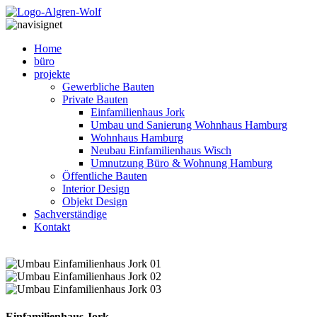
Home
büro
projekte
Gewerbliche Bauten
Private Bauten
Einfamilienhaus Jork
Umbau und Sanierung Wohnhaus Hamburg
Wohnhaus Hamburg
Neubau Einfamilienhaus Wisch
Umnutzung Büro & Wohnung Hamburg
Öffentliche Bauten
Interior Design
Objekt Design
Sachverständige
Kontakt
Einfamilienhaus Jork