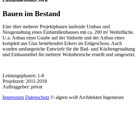
Bauen im Bestand
Eine über mehrere Projektphasen laufende Umbau und
Neugestaltung eines Einfamilienhauses mit ca. 200 m² Wohnfläche.
U.a. Anbau einer Gaube auf der Südseite und der Anbau eines
komplett aus Glas bestehenden Erkers im Erdgeschoss. Auch
wurden umfangreiche Entwürfe für die Bad- und Küchengestaltung
und Einbaumöbel für mehrere Wohnbereiche erstellt und umgesetzt.
Leistungsphasen: 1-8
Projektzeit: 2011-2018
Auftraggeber: privat
Impressum
Datenschutz
© algren wolf Architekten Ingenieure