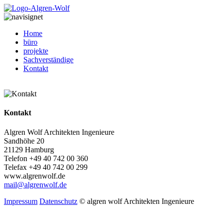
Home
büro
projekte
Sachverständige
Kontakt
Kontakt
Algren Wolf Architekten Ingenieure
Sandhöhe 20
21129 Hamburg
Telefon +49 40 742 00 360
Telefax +49 40 742 00 299
www.algrenwolf.de
mail@algrenwolf.de
Impressum
Datenschutz
© algren wolf Architekten Ingenieure